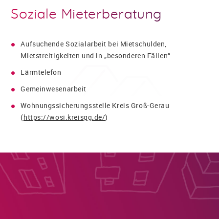
Soziale Mieterberatung
Aufsuchende Sozialarbeit bei Mietschulden,
Mietstreitigkeiten und in „besonderen Fällen“
Lärmtelefon
Gemeinwesenarbeit
Wohnungssicherungsstelle Kreis Groß-Gerau
(
https://wosi.kreisgg.de/
)